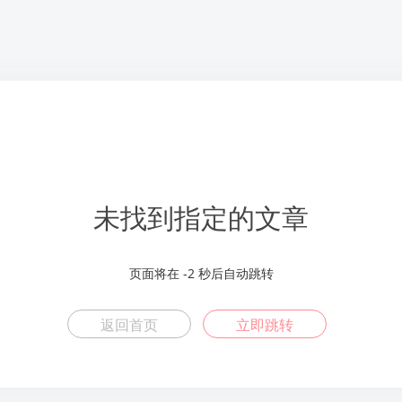
未找到指定的文章
页面将在
-2
秒后自动跳转
返回首页
立即跳转