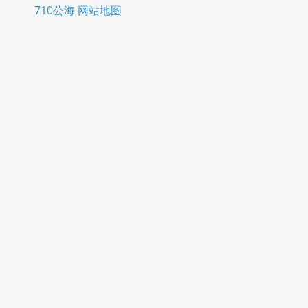
710公海
网站地图