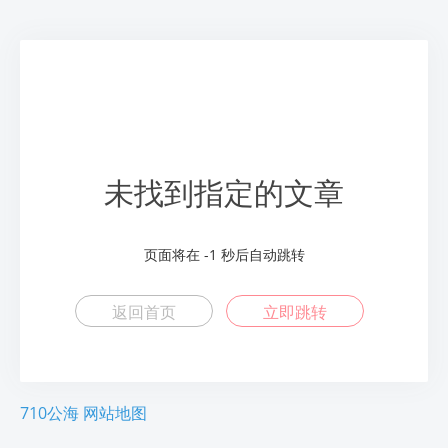
未找到指定的文章
页面将在
-1
秒后自动跳转
返回首页
立即跳转
710公海
网站地图