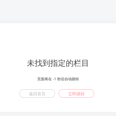
未找到指定的栏目
页面将在
-2
秒后自动跳转
返回首页
立即跳转