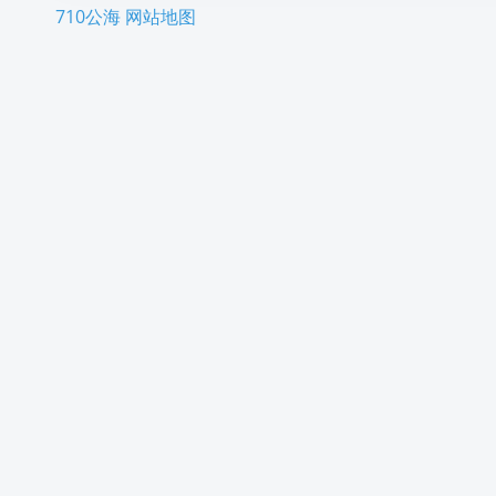
710公海
网站地图