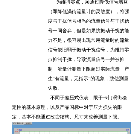
为维持零点，须通过降低信号增益
（即降低涡街流量计的灵敏度），将强
度与干扰信号相当的流量信号与干扰信
号一同舍弃，但是如果抗振动干扰的能
力不足，很容易出现常用流量时的流量
信号依旧弱于振动干扰信号，为维持零
点抑制干扰，导致流量信号一并被抑
制，流量计测量下限超过实际流量，产
生“有流量，无指示”的现象，致使测量
失败。
不同于差压式仪表，限于卡门涡街稳
定性的基本原理，以及产品国标中对于压力损失的限
定，基本不能通过改变结构、尺寸来改善测量下限。