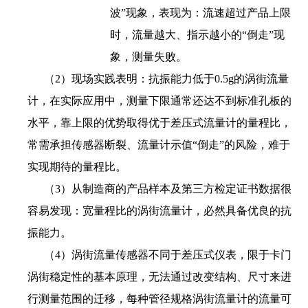
波”现象，表现为：流速超过产品上限
时，流量越大、指示越小的“倒走”现
象，测量失败。
（2）现场实践表明：抗振能力低于0.5g的涡街流量
计，在实际应用中，测量下限通常还达不到标准孔板的
水平，靠上限的优势取得优于差压式流量计的量程比，
常需承担传感器断裂、流量计示值“倒走”的风险，难于
实现期待的量程比。
（3）从制造商的产品样本及第三方检定证书数据很
容易发现：宽量程比的涡街流量计，必然具备优良的抗
振能力。
（4）涡街流量传感器不同于差压式仪表，限于卡门
涡街稳定性的基本原理，无法通过改变结构、尺寸来进
行测量范围的迁移，每种管径规格涡街流量计的流量可