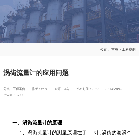
位置：
首页
>
工程案例
涡街流量计的应用问题
分类：工程案例
作者：WINI
来源：本站
发布时间：2022-11-20 14:28:42
访问量：5977
一、涡街流量计的原理
1、涡街流量计的测量原理在于：卡门涡街的漩涡个