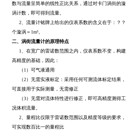
数与流量呈简单的线性正比关系，通过对卡门涡街的漩
涡计数，即可得到流量。
2、流量计铭牌上给出的仪表系数的含义在于：？？
个漩涡＝1m³。
二、涡街流量计的原理特点
1、在宽广的雷诺数范围之内，仪表系数不变，构建
高精度的基础，因此：
（1）可气液通用
（2）无需实液标定：采用任何可测流体标定结果，
可直接用于实际测量，无需修正
（3）无需对流体特性进行修正，即可高精度测得工
况体积流量。
2、量程比仅限于雷诺数范围以及精度等级的要求，
可实现数百比一的量程比