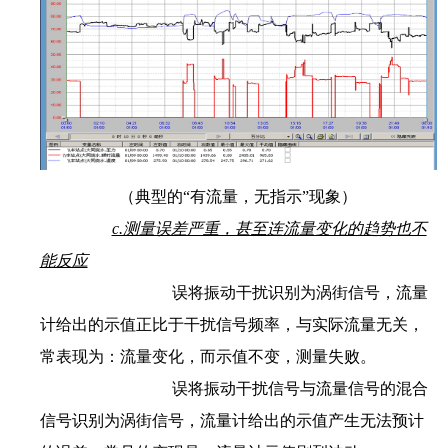
（典型的“有流量，无指示”现象）
c.测量误差严重，甚至连流量变化的趋势也不
能反应
误将振动干扰识别为涡街信号，流量
计给出的示值正比于干扰信号频率，与实际流量无关，
常表现为：流量变化，而示值不变，测量失败。
误将振动干扰信号与流量信号的混合
信号识别为涡街信号，流量计给出的示值产生无法预计