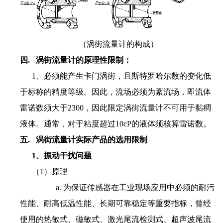
（涡街流量计的构成）
四. 涡街流量计的原理性限制：
1、必须能产生卡门涡街，且斯特罗哈尔数的变化低
于标称的精度等级。因此，流场必须为紊流场，即流体
雷诺数须大于2300，因此限定涡街流量计不可用于黏稠
液体。通常，对于粘度超过10cP的液体须核算雷诺数。
五. 涡街流量计实际产品的选用限制
1、振动干扰问题
（1）原理
a. 为保证传感器在工业现场应用中必须的耐污
性能、耐高低温性能、长期可靠稳定等重要指标，曾经
使用的热敏式、磁敏式、激光尾流检测式、超声波尾流