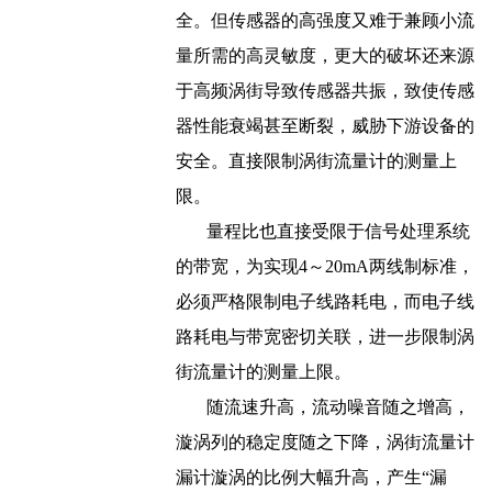
全。但传感器的高强度又难于兼顾小流
量所需的高灵敏度，更大的破坏还来源
于高频涡街导致传感器共振，致使传感
器性能衰竭甚至断裂，威胁下游设备的
安全。直接限制涡街流量计的测量上
限。
量程比也直接受限于信号处理系统
的带宽，为实现4～20mA两线制标准，
必须严格限制电子线路耗电，而电子线
路耗电与带宽密切关联，进一步限制涡
街流量计的测量上限。
随流速升高，流动噪音随之增高，
漩涡列的稳定度随之下降，涡街流量计
漏计漩涡的比例大幅升高，产生“漏