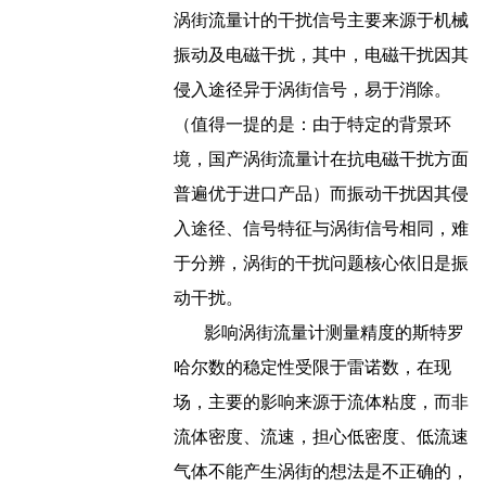
涡街流量计的干扰信号主要来源于机械
振动及电磁干扰，其中，电磁干扰因其
侵入途径异于涡街信号，易于消除。
（值得一提的是：由于特定的背景环
境，国产涡街流量计在抗电磁干扰方面
普遍优于进口产品）而振动干扰因其侵
入途径、信号特征与涡街信号相同，难
于分辨，涡街的干扰问题核心依旧是振
动干扰。
影响涡街流量计测量精度的斯特罗
哈尔数的稳定性受限于雷诺数，在现
场，主要的影响来源于流体粘度，而非
流体密度、流速，担心低密度、低流速
气体不能产生涡街的想法是不正确的，