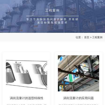
工程案例
专注于实际应用问题的解答 所有研
发目标聚焦现场需求
位置：
首页
>
工程案例
涡街流量计的选型特殊性
涡街流量计的应用问题